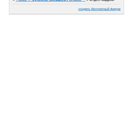
создать бесплатный форум